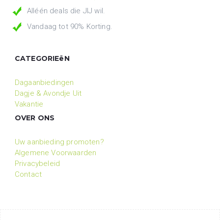
Alléén deals die JIJ wil.
Vandaag tot 90% Korting.
CATEGORIEëN
Dagaanbiedingen
Dagje & Avondje Uit
Vakantie
OVER ONS
Uw aanbieding promoten?
Algemene Voorwaarden
Privacybeleid
Contact