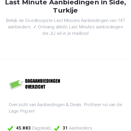
Last Minute Aanbiedingen in Side,
Turkije
Bekijk de Goedkoopste Last Minutes Aanbiedingen van 147
aanbieders. ✓ Ontvang alléén Last Minutes aanbiedingen
die JIJ wil in je mailbox!
Overzicht van Aanbiedingen & Deals. Profiteer nú van de
Lage Prijzen!
45.883
Dagdeals.
31
Aanbieders.