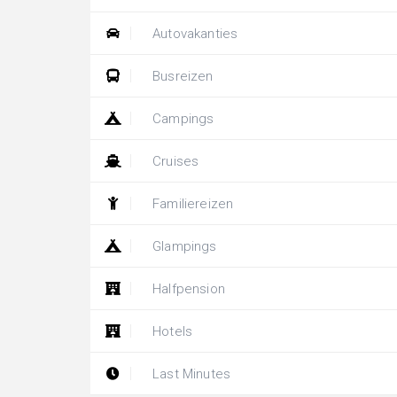
Autovakanties
Busreizen
Campings
Cruises
Familiereizen
Glampings
Halfpension
Hotels
Last Minutes