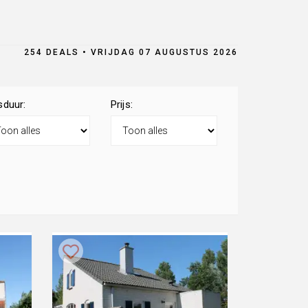
254 DEALS • VRIJDAG 07 AUGUSTUS 2026
sduur:
Prijs: