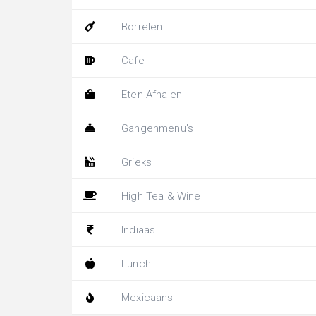
Borrelen
Cafe
Eten Afhalen
Gangenmenu's
Grieks
High Tea & Wine
Indiaas
Lunch
Mexicaans