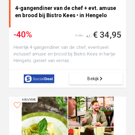
4-gangendiner van de chef + evt. amuse
en brood bij Bistro Kees • in Hengelo
-40%
€ 34,95
€ 58,-
+/-
Heerlijk 4-gangendiner van de chef, eventueel
inclusief amuse en brood bij Bistro Kees in hartje
Hengelo: geniet van verras...
Bekijk