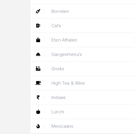
Borrelen
Cafe
Eten Afhalen
Gangenmenu's
Grieks
High Tea & Wine
Indiaas
Lunch
Mexicaans