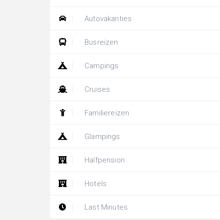
Autovakanties
Busreizen
Campings
Cruises
Familiereizen
Glampings
Halfpension
Hotels
Last Minutes