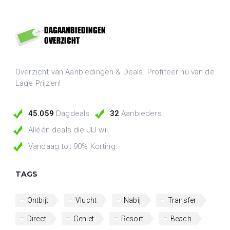
Overzicht van Aanbiedingen & Deals. Profiteer nú van de
Lage Prijzen!
45.059
Dagdeals.
32
Aanbieders.
Alléén deals die JIJ wil.
Vandaag tot 90% Korting.
TAGS
Ontbijt
Vlucht
Nabij
Transfer
Direct
Geniet
Resort
Beach