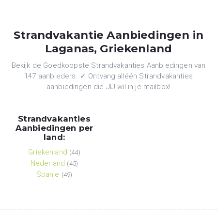
Strandvakantie Aanbiedingen in
Laganas, Griekenland
Bekijk de Goedkoopste Strandvakanties Aanbiedingen van
147 aanbieders. ✓ Ontvang alléén Strandvakanties
aanbiedingen die JIJ wil in je mailbox!
Strandvakanties
Aanbiedingen per
land:
Griekenland
(44)
Nederland
(45)
Spanje
(49)