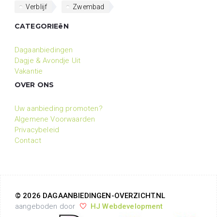
Verblijf
Zwembad
CATEGORIEëN
Dagaanbiedingen
Dagje & Avondje Uit
Vakantie
OVER ONS
Uw aanbieding promoten?
Algemene Voorwaarden
Privacybeleid
Contact
© 2026 DAGAANBIEDINGEN-OVERZICHT.NL
aangeboden door
HJ Webdevelopment