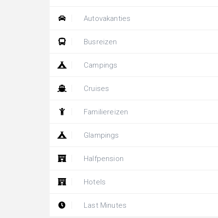
Autovakanties
Busreizen
Campings
Cruises
Familiereizen
Glampings
Halfpension
Hotels
Last Minutes