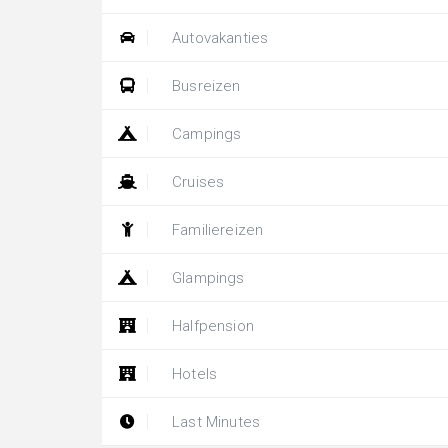
Autovakanties
Busreizen
Campings
Cruises
Familiereizen
Glampings
Halfpension
Hotels
Last Minutes