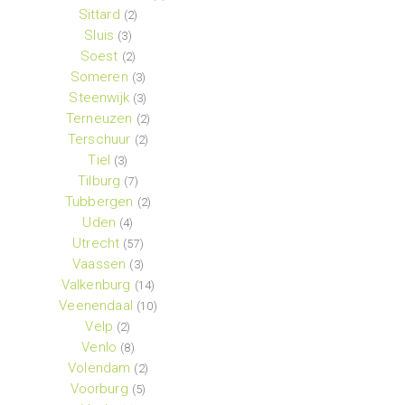
Sittard
(2)
Sluis
(3)
Soest
(2)
Someren
(3)
Steenwijk
(3)
Terneuzen
(2)
Terschuur
(2)
Tiel
(3)
Tilburg
(7)
Tubbergen
(2)
Uden
(4)
Utrecht
(57)
Vaassen
(3)
Valkenburg
(14)
Veenendaal
(10)
Velp
(2)
Venlo
(8)
Volendam
(2)
Voorburg
(5)