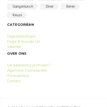
Gangenlunch
Diner
Beren
Keuze
CATEGORIEëN
Dagaanbiedingen
Dagje & Avondje Uit
Vakantie
OVER ONS
Uw aanbieding promoten?
Algemene Voorwaarden
Privacybeleid
Contact