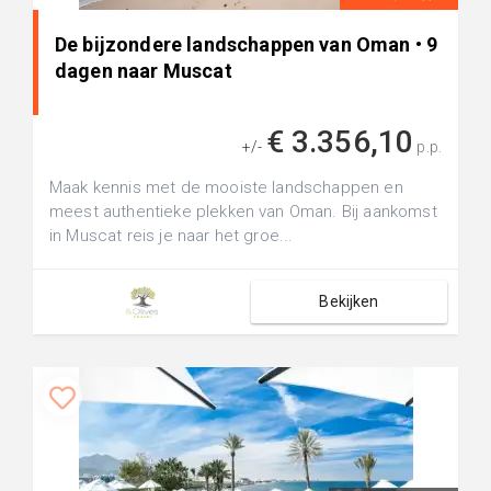
De bijzondere landschappen van Oman • 9
dagen naar Muscat
€ 3.356,10
+/-
p.p.
Maak kennis met de mooiste landschappen en
meest authentieke plekken van Oman. Bij aankomst
in Muscat reis je naar het groe...
Bekijken