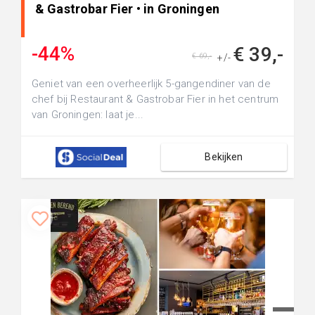
& Gastrobar Fier • in Groningen
-44%
€ 39,-
€ 69,-
+/-
Geniet van een overheerlijk 5-gangendiner van de
chef bij Restaurant & Gastrobar Fier in het centrum
van Groningen: laat je...
Bekijken