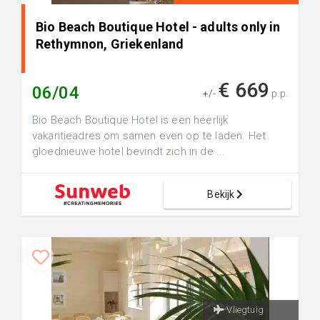
Bio Beach Boutique Hotel - adults only in
Rethymnon, Griekenland
€ 669
06/04
+/-
p.p.
Bio Beach Boutique Hotel is een heerlijk
vakantieadres om samen even op te laden. Het
gloednieuwe hotel bevindt zich in de ...
Bekijk
Vliegtuig