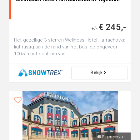
€ 245,-
+/-
Het gezellige 3-sterren Wellness Hotel Harrachovka
ligt rustig aan de rand van het bos, op ongeveer
100van het centrum van ...
Bekijk
Eigen vervoer