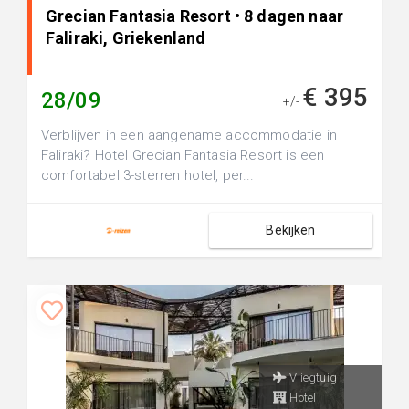
Grecian Fantasia Resort • 8 dagen naar
Faliraki, Griekenland
€ 395
28/09
+/-
Verblijven in een aangename accommodatie in
Faliraki? Hotel Grecian Fantasia Resort is een
comfortabel 3-sterren hotel, per...
Bekijken
Vliegtuig
Hotel