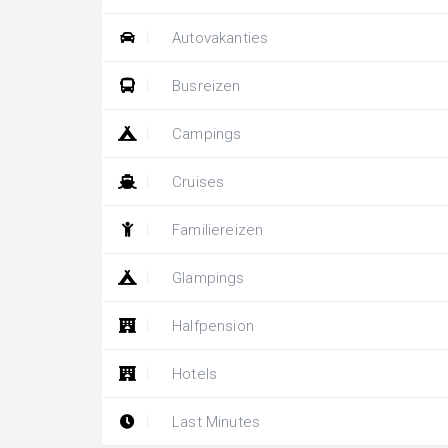
Autovakanties
Busreizen
Campings
Cruises
Familiereizen
Glampings
Halfpension
Hotels
Last Minutes