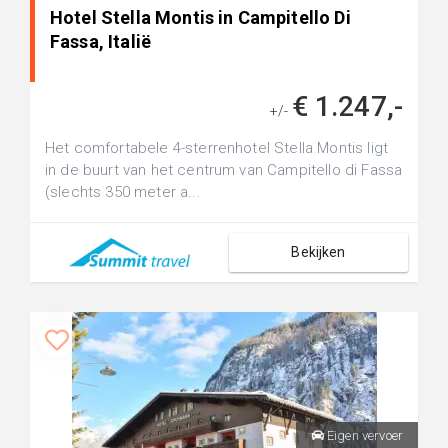
Hotel Stella Montis in Campitello Di
Fassa, Italië
€ 1.247,-
+/-
Het comfortabele 4-sterrenhotel Stella Montis ligt
in de buurt van het centrum van Campitello di Fassa
(slechts 350 meter a...
Bekijken
Eigen vervoer