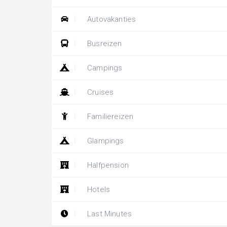
Autovakanties
Busreizen
Campings
Cruises
Familiereizen
Glampings
Halfpension
Hotels
Last Minutes