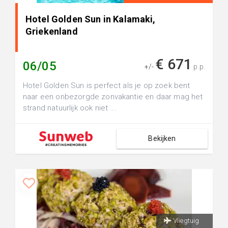
Hotel Golden Sun in Kalamaki,
Griekenland
€ 671
06/05
+/-
p.p.
Hotel Golden Sun is perfect als je op zoek bent
naar een onbezorgde zonvakantie en daar mag het
strand natuurlijk ook niet ...
Bekijken
Vliegtuig