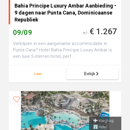
Bahia Principe Luxury Ambar Aanbieding •
9 dagen naar Punta Cana, Dominicaanse
Republiek
€ 1.267
09/09
+/-
Verblijven in een aangename accommodatie in
Punta Cana? Hotel Bahia Principe Luxury Ambar is
een luxe 5-sterren hotel, perf...
Bekijk
Vliegtuig
Hotel