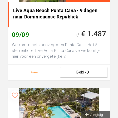
Live Aqua Beach Punta Cana • 9 dagen
naar Dominicaanse Republiek
€ 1.487
09/09
+/-
Welkom in het zonovergoten Punta Cana! Het 5-
sterrenhotel Live Aqua Punta Cana verwelkomt je
hier voor een onvergetelijke v...
Bekijk
Vliegtuig