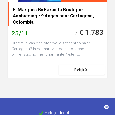
El Marques By Faranda Boutique
Aanbieding • 9 dagen naar Cartagena,
Colombia
€ 1.783
25/11
+/-
Droom je van een sfeervolle stedentrip naar
Cartagena? In het hart van de historische
binnenstad ligt het charmante 4-sterr...
Bekijk
Meld je direct aan