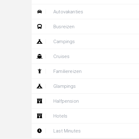
Autovakanties
Busreizen
Campings
Cruises
Familiereizen
Glampings
Halfpension
Hotels
Last Minutes