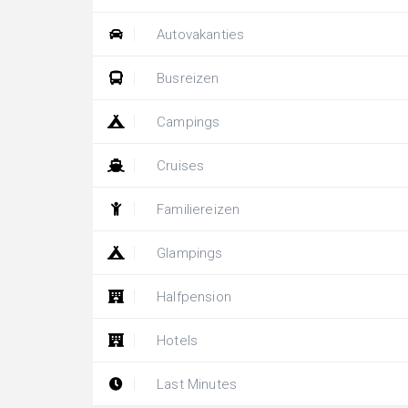
Autovakanties
Busreizen
Campings
Cruises
Familiereizen
Glampings
Halfpension
Hotels
Last Minutes