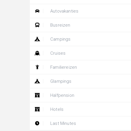
Autovakanties
Busreizen
Campings
Cruises
Familiereizen
Glampings
Halfpension
Hotels
Last Minutes