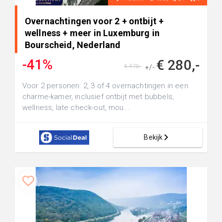
Overnachtingen voor 2 + ontbijt +
wellness + meer in Luxemburg in
Bourscheid, Nederland
-41%
€ 280,-
€ 470,-
+/-
Voor 2 personen: 2, 3 of 4 overnachtingen in een
charme-kamer, inclusief ontbijt met bubbels,
wellness, late check-out, mou...
Bekijk