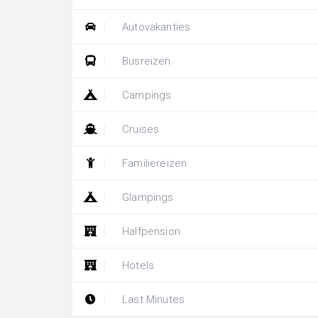
Autovakanties
Busreizen
Campings
Cruises
Familiereizen
Glampings
Halfpension
Hotels
Last Minutes