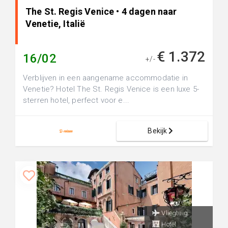
The St. Regis Venice • 4 dagen naar
Venetie, Italië
€ 1.372
16/02
+/-
Verblijven in een aangename accommodatie in
Venetie? Hotel The St. Regis Venice is een luxe 5-
sterren hotel, perfect voor e...
Bekijk
Vliegtuig
Hotel