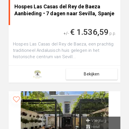
Hospes Las Casas del Rey de Baeza
Aanbieding • 7 dagen naar Sevilla, Spanje
€ 1.536,59
+/-
p.p.
Hospes Las Casas del Rey de Baeza, een prachtig
traditioneel Andalusisch huis gelegen in het
historische centrum van Sevill...
Bekijken
Vliegtuig
Hotel