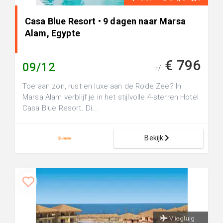
Casa Blue Resort • 9 dagen naar Marsa
Alam, Egypte
€ 796
09/12
+/-
Toe aan zon, rust en luxe aan de Rode Zee? In
Marsa Alam verblijf je in het stijlvolle 4-sterren Hotel
Casa Blue Resort. Di...
Bekijk
Vliegtuig