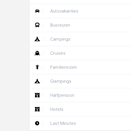
Autovakanties
Busreizen
Campings
Cruises
Familiereizen
Glampings
Halfpension
Hotels
Last Minutes