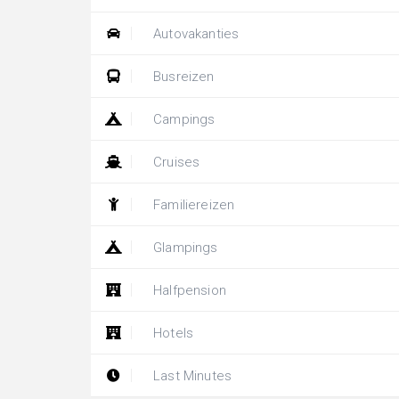
Autovakanties
Busreizen
Campings
Cruises
Familiereizen
Glampings
Halfpension
Hotels
Last Minutes