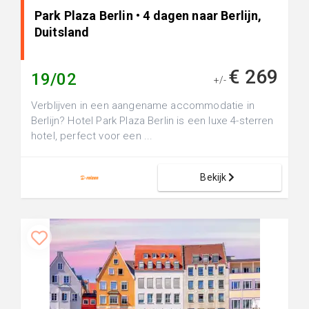
Park Plaza Berlin • 4 dagen naar Berlijn,
Duitsland
€ 269
19/02
+/-
Verblijven in een aangename accommodatie in
Berlijn? Hotel Park Plaza Berlin is een luxe 4-sterren
hotel, perfect voor een ...
Bekijk