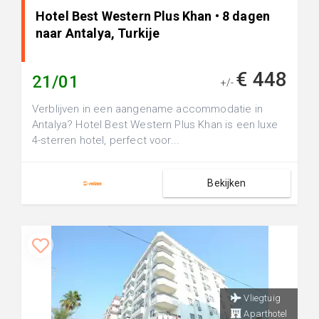
Hotel Best Western Plus Khan • 8 dagen
naar Antalya, Turkije
€ 448
21/01
+/-
Verblijven in een aangename accommodatie in
Antalya? Hotel Best Western Plus Khan is een luxe
4-sterren hotel, perfect voor...
Bekijken
Vliegtuig
Aparthotel