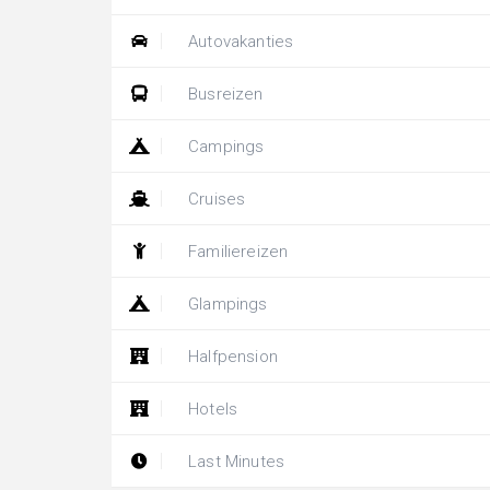
Autovakanties
Busreizen
Campings
Cruises
Familiereizen
Glampings
Halfpension
Hotels
Last Minutes