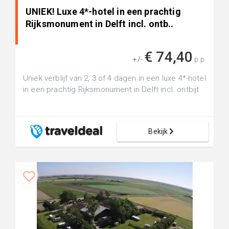
UNIEK! Luxe 4*-hotel in een prachtig
Rijksmonument in Delft incl. ontb..
€ 74,40
+/-
p.p.
Uniek verblijf van 2, 3 of 4 dagen in een luxe 4*-hotel
in een prachtig Rijksmonument in Delft incl. ontbijt
Bekijk