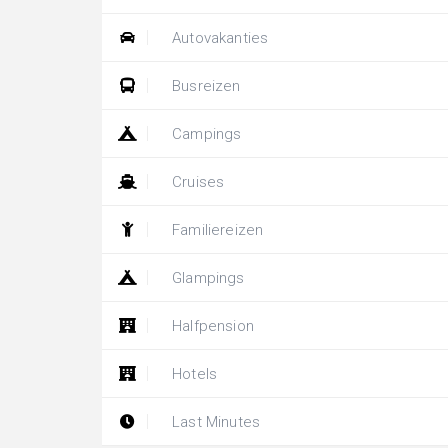
Autovakanties
Busreizen
Campings
Cruises
Familiereizen
Glampings
Halfpension
Hotels
Last Minutes