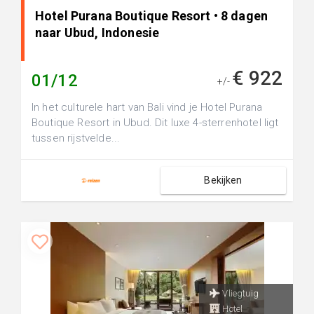
Hotel Purana Boutique Resort • 8 dagen
naar Ubud, Indonesie
€ 922
01/12
+/-
In het culturele hart van Bali vind je Hotel Purana
Boutique Resort in Ubud. Dit luxe 4-sterrenhotel ligt
tussen rijstvelde...
Bekijken
Vliegtuig
Hotel