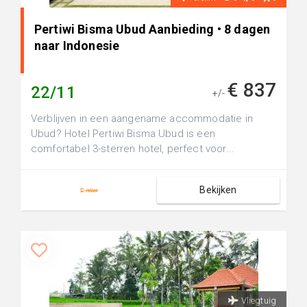
Pertiwi Bisma Ubud Aanbieding • 8 dagen
naar Indonesie
€ 837
22/11
+/-
Verblijven in een aangename accommodatie in
Ubud? Hotel Pertiwi Bisma Ubud is een
comfortabel 3-sterren hotel, perfect voor...
Bekijken
Vliegtuig