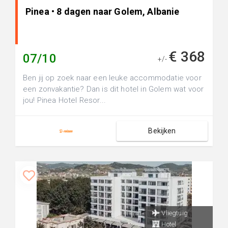
Pinea • 8 dagen naar Golem, Albanie
€ 368
07/10
+/-
Ben jij op zoek naar een leuke accommodatie voor
een zonvakantie? Dan is dit hotel in Golem wat voor
jou! Pinea Hotel Resor...
Bekijken
Vliegtuig
Hotel