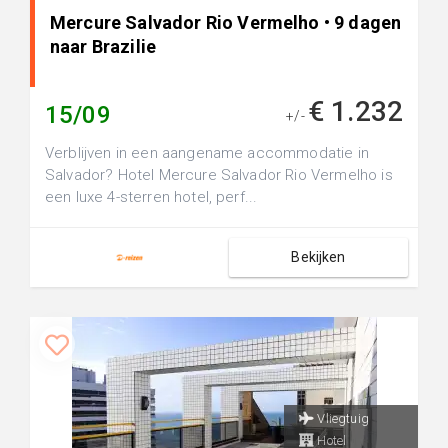
Mercure Salvador Rio Vermelho • 9 dagen
naar Brazilie
€ 1.232
15/09
+/-
Verblijven in een aangename accommodatie in
Salvador? Hotel Mercure Salvador Rio Vermelho is
een luxe 4-sterren hotel, perf...
Bekijken
Vliegtuig
Hotel